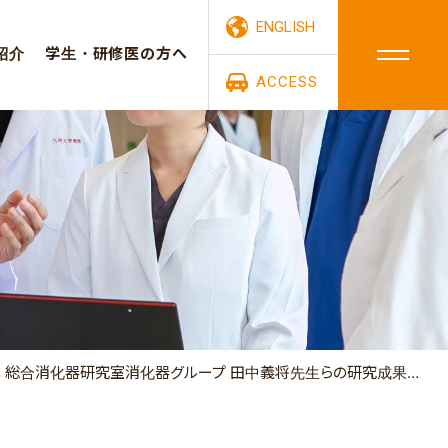
ENGLISH
紹介
学生・研修医の方へ
ACCESS
総合消化器研究室消化器グループ 田中義将先生らの研究成果が日本経済新聞などの各種メディアで紹介されました。