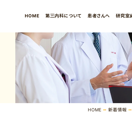
HOME
第三内科について
患者さんへ
研究室
HOME
新着情報