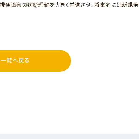
排便障害の病態理解を大きく前進させ、将来的には新規
一覧へ戻る