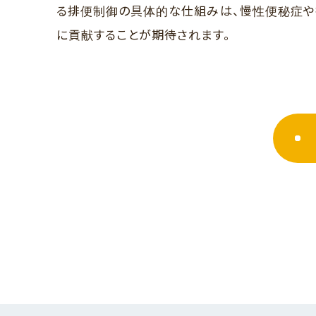
る排便制御の具体的な仕組みは、慢性便秘症や
に貢献することが期待されます。