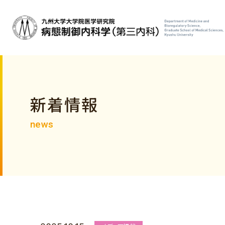
新着情報
news