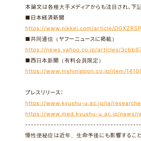
本論文は各種大手メディアからも注目され、下
■日本経済新聞
https://www.nikkei.com/article/DGXZ
■共同通信（ヤフーニュースに掲載）
https://news.yahoo.co.jp/articles/3
■西日本新聞（有料会員限定）
https://www.nishinippon.co.jp/item/1410
プレスリリース：
https://www.kyushu-u.ac.jp/ja/research
https://www.med.kyushu-u.ac.jp/news/re
----------------------------------------
慢性便秘症は近年、生命予後にも影響すること